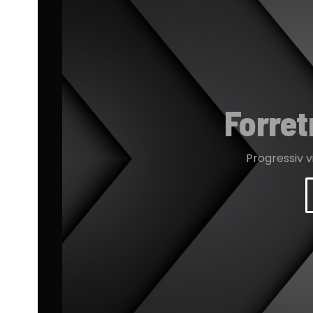
Forret
Progressiv 